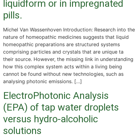
liquidform or in impregnated
pills.
Michel Van Wassenhoven Introduction: Research into the
nature of homeopathic medicines suggests that liquid
homeopathic preparations are structured systems
comprising particles and crystals that are unique ta
their source. However, the missing link in understanding
how this complex system acts within a living being
cannot be found without new technologies, such as
analysing photonic emissions. […]
ElectroPhotonic Analysis
(EPA) of tap water droplets
versus hydro-alcoholic
solutions