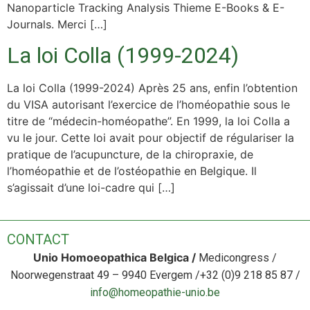
Nanoparticle Tracking Analysis Thieme E-Books & E-
Journals. Merci […]
La loi Colla (1999-2024)
La loi Colla (1999-2024) Après 25 ans, enfin l’obtention
du VISA autorisant l’exercice de l’homéopathie sous le
titre de “médecin-homéopathe”. En 1999, la loi Colla a
vu le jour. Cette loi avait pour objectif de régulariser la
pratique de l’acupuncture, de la chiropraxie, de
l’homéopathie et de l’ostéopathie en Belgique. Il
s’agissait d’une loi-cadre qui […]
CONTACT
Unio Homoeopathica Belgica /
Medicongress /
Noorwegenstraat 49 – 9940 Evergem /+32 (0)9 218 85 8
7
/
info@homeopathie-unio.be