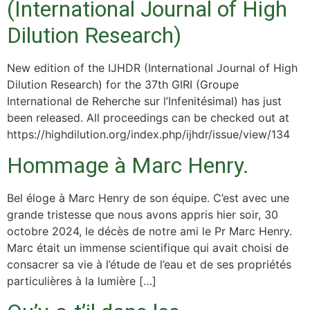
(International Journal of High
Dilution Research)
New edition of the IJHDR (International Journal of High
Dilution Research) for the 37th GIRI (Groupe
International de Reherche sur l’Infenitésimal) has just
been released. All proceedings can be checked out at
https://highdilution.org/index.php/ijhdr/issue/view/134
Hommage à Marc Henry.
Bel éloge à Marc Henry de son équipe. C’est avec une
grande tristesse que nous avons appris hier soir, 30
octobre 2024, le décès de notre ami le Pr Marc Henry.
Marc était un immense scientifique qui avait choisi de
consacrer sa vie à l’étude de l’eau et de ses propriétés
particulières à la lumière […]