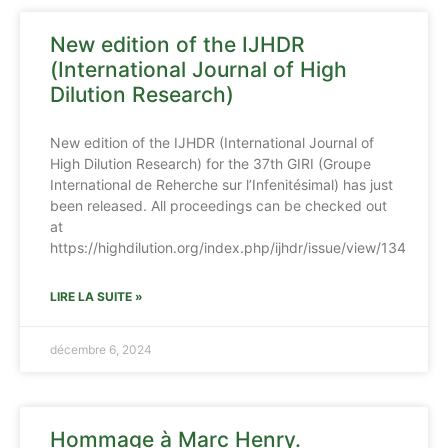
New edition of the IJHDR
(International Journal of High
Dilution Research)
New edition of the IJHDR (International Journal of
High Dilution Research) for the 37th GIRI (Groupe
International de Reherche sur l’Infenitésimal) has just
been released. All proceedings can be checked out
at
https://highdilution.org/index.php/ijhdr/issue/view/134
LIRE LA SUITE »
décembre 6, 2024
Hommage à Marc Henry.