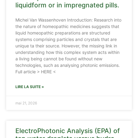
liquidform or in impregnated pills.
Michel Van Wassenhoven Introduction: Research into
the nature of homeopathic medicines suggests that
liquid homeopathic preparations are structured
systems comprising particles and crystals that are
unique ta their source. However, the missing link in
understanding how this complex system acts within
a living being cannot be found without new
technologies, such as analysing photonic emissions.
Full article > HERE <
LIRE LA SUITE »
mai 21, 2026
ElectroPhotonic Analysis (EPA) of