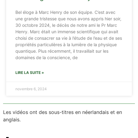
Bel éloge à Marc Henry de son équipe. C’est avec
une grande tristesse que nous avons appris hier soir,
30 octobre 2024, le décès de notre ami le Pr Marc
Henry. Marc était un immense scientifique qui avait
choisi de consacrer sa vie à l’étude de l’eau et de ses
propriétés particulières à la lumière de la physique
quantique. Plus récemment, il travaillait sur les
domaines de la conscience, de
LIRE LA SUITE »
novembre 6, 2024
Les vidéos ont des sous-titres en néerlandais et en
anglais.