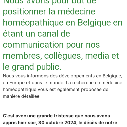
Nous avons pour but de
positionner la médecine
homéopathique en Belgique en
étant un canal de
communication pour nos
membres, collègues, media et
le grand public.
Nous vous informons des développements en Belgique,
en Europe et dans le monde. La recherche en médecine
homéopathique vous est également proposée de
manière détaillée.
C
’
est avec une grande tristesse que nous avons
appris hier soir, 30 octobre 2024, le déc
è
s de notre