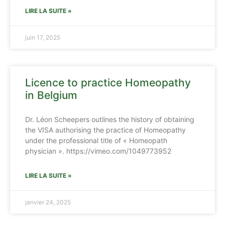
LIRE LA SUITE »
juin 17, 2025
Licence to practice Homeopathy
in Belgium
Dr. Léon Scheepers outlines the history of obtaining
the VISA authorising the practice of Homeopathy
under the professional title of « Homeopath
physician ». https://vimeo.com/1049773952
LIRE LA SUITE »
janvier 24, 2025