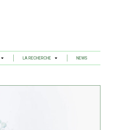
LA RECHERCHE
NEWS