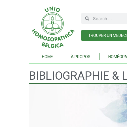
TROUVER UN MEDEC
HOME
À PROPOS
HOMÉOPA
BIBLIOGRAPHIE & 