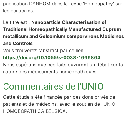
publication DYNHOM dans la revue ‘Homeopathy’ sur
les particules.
Le titre est :
Nanoparticle Characterisation of
Traditional Homeopathically Manufactured Cuprum
metallicum and Gelsemium sempervirens Medicines
and Controls
Vous trouverez l’abstract par ce lien:
https://doi.org/10.1055/s-0038-1666864
Nous espérons que ces faits ouvriront un débat sur la
nature des médicaments homéopathiques.
Commentaires de l’UNIO
Cette étude a été financée par des dons privés de
patients et de médecins, avec le soutien de l’UNIO
HOMOEOPATHICA BELGICA.