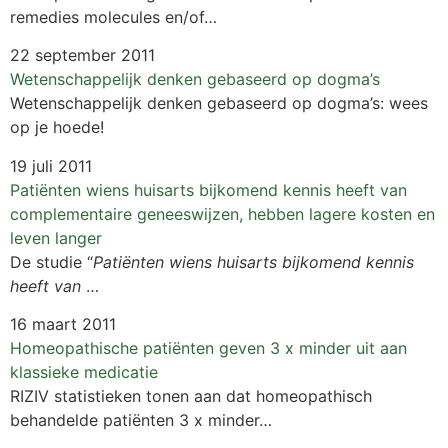
remedies molecules en/of…
22 september 2011
Wetenschappelijk denken gebaseerd op dogma’s
Wetenschappelijk denken gebaseerd op dogma’s: wees
op je hoede!
19 juli 2011
Patiënten wiens huisarts bijkomend kennis heeft van
complementaire geneeswijzen, hebben lagere kosten en
leven langer
De studie “
Patiënten wiens huisarts bijkomend kennis
heeft van
…
16 maart 2011
Homeopathische patiënten geven 3 x minder uit aan
klassieke medicatie
RIZIV statistieken tonen aan dat homeopathisch
behandelde patiënten 3 x minder…